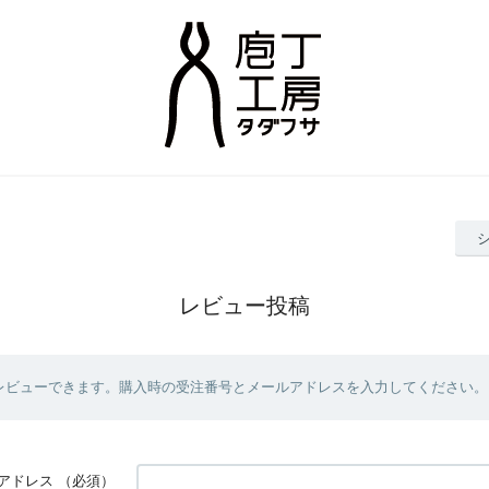
レビュー投稿
レビューできます。購入時の受注番号とメールアドレスを入力してください。
アドレス
（必須）