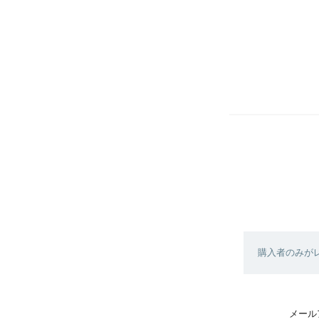
購入者のみが
メール