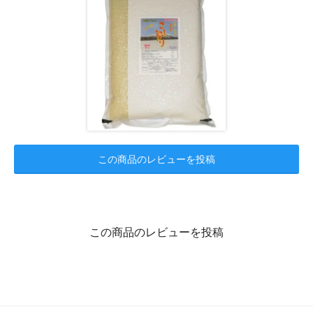
この商品のレビューを投稿
この商品のレビューを投稿