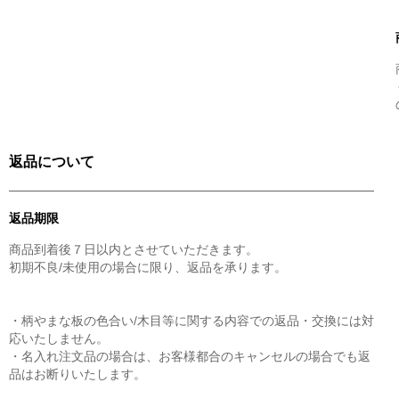
返品について
返品期限
商品到着後７日以内とさせていただきます。
初期不良/未使用の場合に限り、返品を承ります。
・柄やまな板の色合い/木目等に関する内容での返品・交換には対
応いたしません。
・名入れ注文品の場合は、お客様都合のキャンセルの場合でも返
品はお断りいたします。