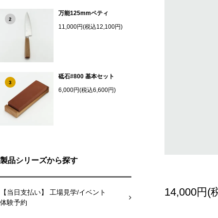
万能125mmペティ
2
11,000円(税込12,100円)
砥石#800 基本セット
3
6,000円(税込6,600円)
製品シリーズから探す
14,000円(
【当日支払い】 工場見学/イベント
体験予約