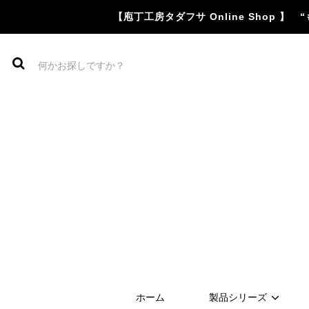
【庖丁工房タダフサ Online Shop
ホーム
製品シリーズ