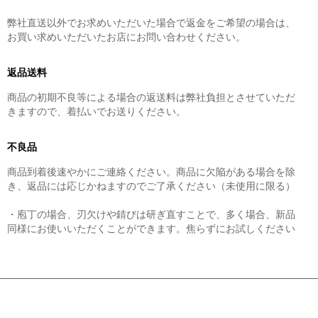
弊社直送以外でお求めいただいた場合で返金をご希望の場合は、
お買い求めいただいたお店にお問い合わせください。
返品送料
商品の初期不良等による場合の返送料は弊社負担とさせていただ
きますので、着払いでお送りください。
不良品
商品到着後速やかにご連絡ください。商品に欠陥がある場合を除
き、返品には応じかねますのでご了承ください（未使用に限る）
・庖丁の場合、刃欠けや錆びは研ぎ直すことで、多く場合、新品
同様にお使いいただくことができます。焦らずにお試しください