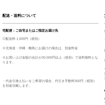
配送・送料について
宅配便：ご自宅またはご指定お届け先
◎配送料 1,000円（税別）
※北海道・沖縄・離島にお届けの場合は、別途料金
※お買い上げ金額の合計が30,000円以上（税別）で送料無料とな
ります。
・代金引換え払いをご希望の場合、代引き手数料300円（税別）
を別途頂戴します。