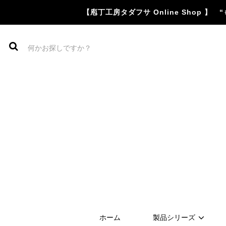
【庖丁工房タダフサ Online Shop
ホーム
製品シリーズ