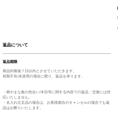
返品について
返品期限
商品到着後７日以内とさせていただきます。
初期不良/未使用の場合に限り、返品を承ります。
・柄やまな板の色合い/木目等に関する内容での返品・交換には対
応いたしません。
・名入れ注文品の場合は、お客様都合のキャンセルの場合でも返
品はお断りいたします。