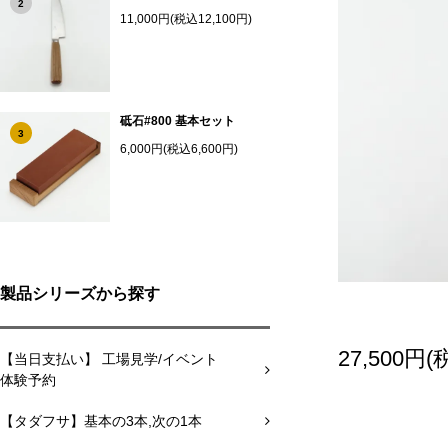
2
11,000円(税込12,100円)
砥石#800 基本セット
3
6,000円(税込6,600円)
製品シリーズから探す
27,500円(
【当日支払い】 工場見学/イベント
体験予約
【タダフサ】基本の3本,次の1本