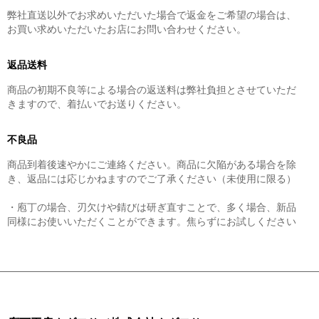
弊社直送以外でお求めいただいた場合で返金をご希望の場合は、
お買い求めいただいたお店にお問い合わせください。
返品送料
商品の初期不良等による場合の返送料は弊社負担とさせていただ
きますので、着払いでお送りください。
不良品
商品到着後速やかにご連絡ください。商品に欠陥がある場合を除
き、返品には応じかねますのでご了承ください（未使用に限る）
・庖丁の場合、刃欠けや錆びは研ぎ直すことで、多く場合、新品
同様にお使いいただくことができます。焦らずにお試しください