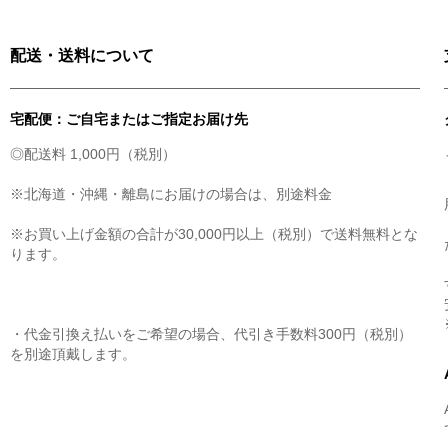
配送・送料について
宅配便：ご自宅またはご指定お届け先
◎配送料 1,000円（税別）
※北海道・沖縄・離島にお届けの場合は、別途料金
※お買い上げ金額の合計が30,000円以上（税別）で送料無料とな
ります。
・代金引換え払いをご希望の場合、代引き手数料300円（税別）
を別途頂戴します。